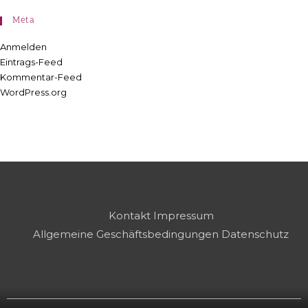
Meta
Anmelden
Eintrags-Feed
Kommentar-Feed
WordPress.org
Kontakt
Impressum
Allgemeine Geschäftsbedingungen
Datenschutz