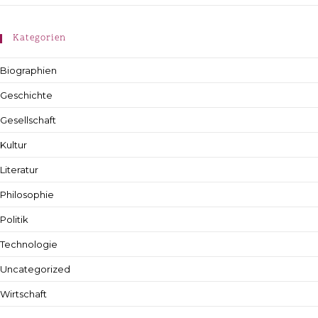
Kategorien
Biographien
Geschichte
Gesellschaft
Kultur
Literatur
Philosophie
Politik
Technologie
Uncategorized
Wirtschaft