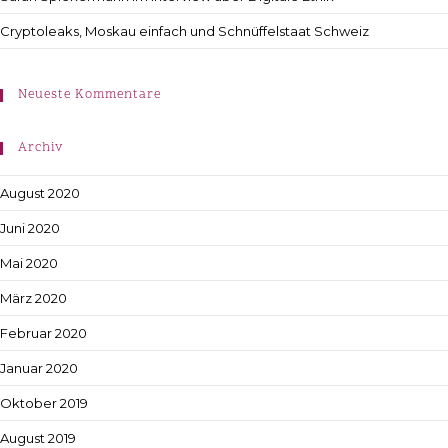
Cryptoleaks, Moskau einfach und Schnüffelstaat Schweiz
Neueste Kommentare
Archiv
August 2020
Juni 2020
Mai 2020
März 2020
Februar 2020
Januar 2020
Oktober 2019
August 2019