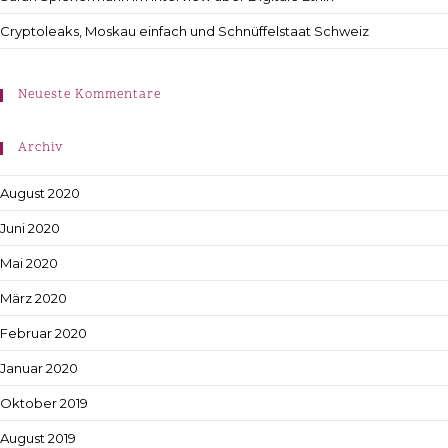
Cryptoleaks, Moskau einfach und Schnüffelstaat Schweiz
Neueste Kommentare
Archiv
August 2020
Juni 2020
Mai 2020
März 2020
Februar 2020
Januar 2020
Oktober 2019
August 2019