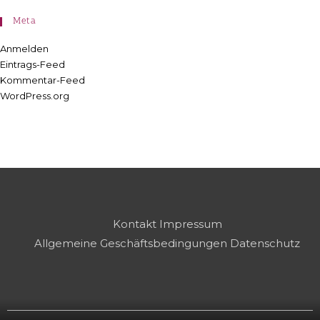
Meta
Anmelden
Eintrags-Feed
Kommentar-Feed
WordPress.org
Kontakt
Impressum
Allgemeine Geschäftsbedingungen
Datenschutz