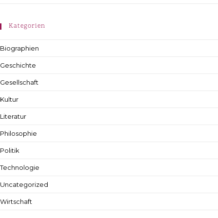
Kategorien
Biographien
Geschichte
Gesellschaft
Kultur
Literatur
Philosophie
Politik
Technologie
Uncategorized
Wirtschaft