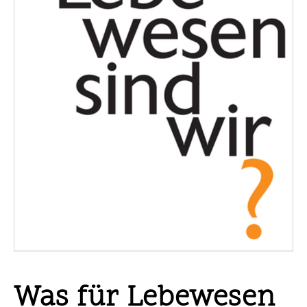
Was für Lebewesen