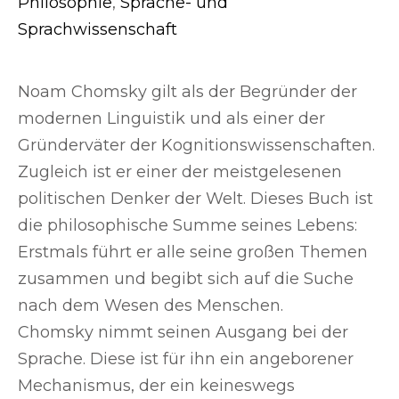
Philosophie
,
Sprache- und
Sprachwissenschaft
Noam Chomsky gilt als der Begründer der
modernen Linguistik und als einer der
Gründerväter der Kognitionswissenschaften.
Zugleich ist er einer der meistgelesenen
politischen Denker der Welt. Dieses Buch ist
die philosophische Summe seines Lebens:
Erstmals führt er alle seine großen Themen
zusammen und begibt sich auf die Suche
nach dem Wesen des Menschen.
Chomsky nimmt seinen Ausgang bei der
Sprache. Diese ist für ihn ein angeborener
Mechanismus, der ein keineswegs