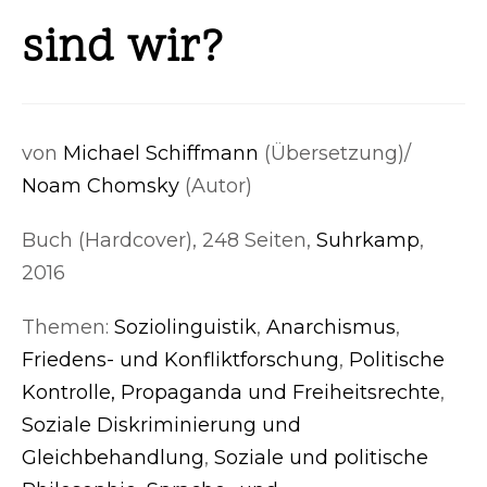
sind wir?
von
Michael Schiffmann
(Übersetzung)/
Noam Chomsky
(Autor)
Buch (Hardcover), 248 Seiten,
Suhrkamp
,
2016
Themen:
Soziolinguistik
,
Anarchismus
,
Friedens- und Konfliktforschung
,
Politische
Kontrolle, Propaganda und Freiheitsrechte
,
Soziale Diskriminierung und
Gleichbehandlung
,
Soziale und politische