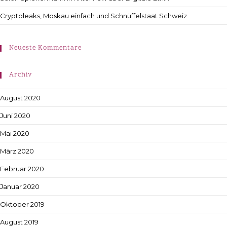
Cryptoleaks, Moskau einfach und Schnüffelstaat Schweiz
Neueste Kommentare
Archiv
August 2020
Juni 2020
Mai 2020
März 2020
Februar 2020
Januar 2020
Oktober 2019
August 2019