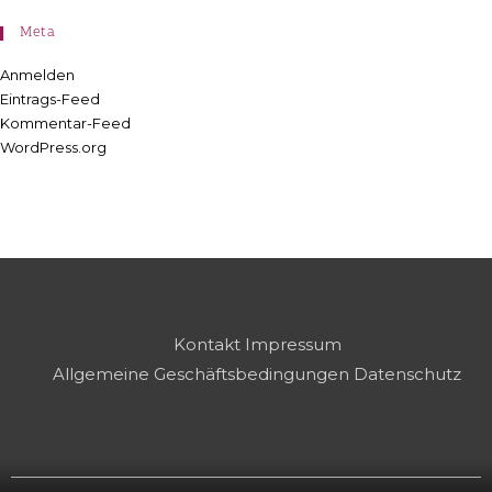
Meta
Anmelden
Eintrags-Feed
Kommentar-Feed
WordPress.org
Kontakt
Impressum
Allgemeine Geschäftsbedingungen
Datenschutz