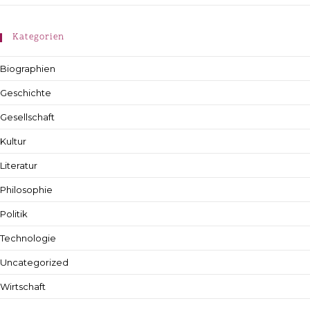
Kategorien
Biographien
Geschichte
Gesellschaft
Kultur
Literatur
Philosophie
Politik
Technologie
Uncategorized
Wirtschaft