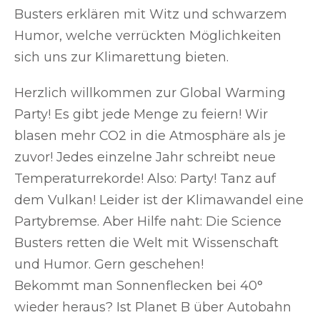
Busters erklären mit Witz und schwarzem
Humor, welche verrückten Möglichkeiten
sich uns zur Klimarettung bieten.
Herzlich willkommen zur Global Warming
Party! Es gibt jede Menge zu feiern! Wir
blasen mehr CO2 in die Atmosphäre als je
zuvor! Jedes einzelne Jahr schreibt neue
Temperaturrekorde! Also: Party! Tanz auf
dem Vulkan! Leider ist der Klimawandel eine
Partybremse. Aber Hilfe naht: Die Science
Busters retten die Welt mit Wissenschaft
und Humor. Gern geschehen!
Bekommt man Sonnenflecken bei 40°
wieder heraus? Ist Planet B über Autobahn