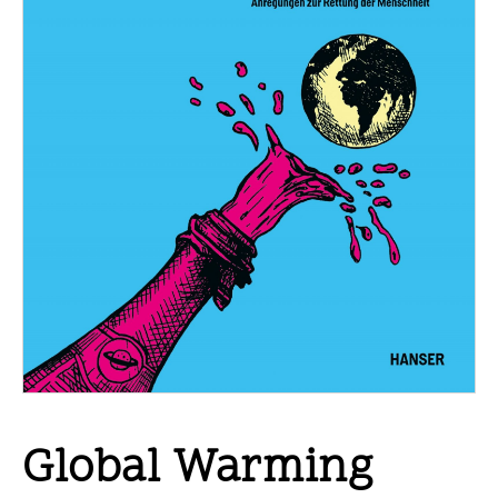
Global Warming