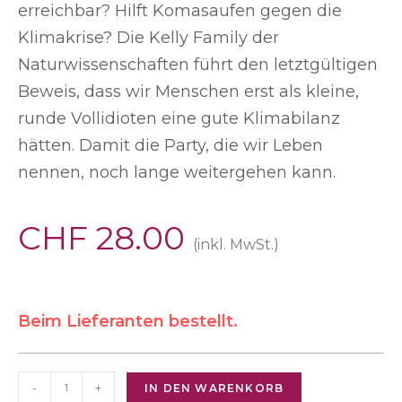
erreichbar? Hilft Komasaufen gegen die
Klimakrise? Die Kelly Family der
Naturwissenschaften führt den letztgültigen
Beweis, dass wir Menschen erst als kleine,
runde Vollidioten eine gute Klimabilanz
hätten. Damit die Party, die wir Leben
nennen, noch lange weitergehen kann.
CHF
28.00
(inkl. MwSt.)
Beim Lieferanten bestellt.
-
+
IN DEN WARENKORB