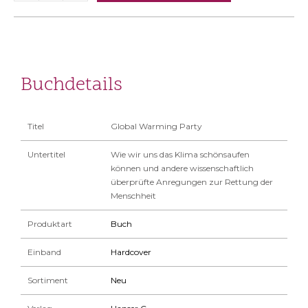
Buchdetails
Titel
Global Warming Party
Untertitel
Wie wir uns das Klima schönsaufen
können und andere wissenschaftlich
überprüfte Anregungen zur Rettung der
Menschheit
Produktart
Buch
Einband
Hardcover
Sortiment
Neu