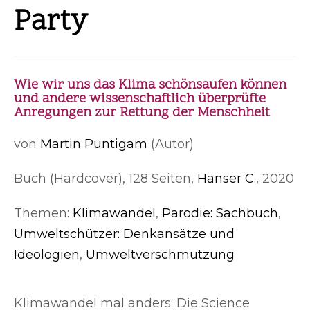
Party
Wie wir uns das Klima schönsaufen können
und andere wissenschaftlich überprüfte
Anregungen zur Rettung der Menschheit
von
Martin Puntigam
(Autor)
Buch (Hardcover), 128 Seiten,
Hanser C.
, 2020
Themen:
Klimawandel
,
Parodie: Sachbuch
,
Umweltschützer: Denkansätze und
Ideologien
,
Umweltverschmutzung
Klimawandel mal anders: Die Science