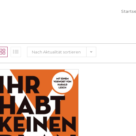
Starts
Nach Aktualität sortieren