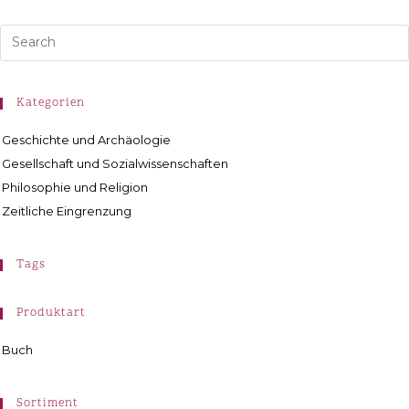
Kategorien
Geschichte und Archäologie
Gesellschaft und Sozialwissenschaften
Philosophie und Religion
Zeitliche Eingrenzung
Tags
Produktart
Buch
Sortiment