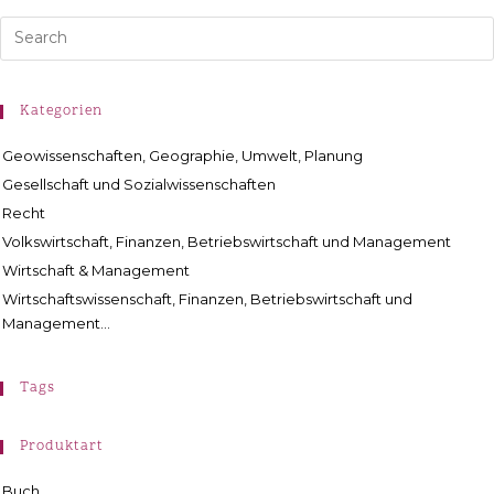
Kategorien
Geowissenschaften, Geographie, Umwelt, Planung
Gesellschaft und Sozialwissenschaften
Recht
Volkswirtschaft, Finanzen, Betriebswirtschaft und Management
Wirtschaft & Management
Wirtschaftswissenschaft, Finanzen, Betriebswirtschaft und
Management...
Tags
Produktart
Buch