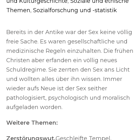
und Kulturgeschichte
,
Soziale und ethische
Themen
,
Sozialforschung und -statistik
Bereits in der Antike war der Sex keine völlig
freie Sache. Es waren gesellschaftliche und
medizinische Regeln einzuhalten. Die frühen
Christen aber erfanden ein völlig neues
Schuldregime. Sie zerrten den Sex ans Licht
und wollten alles über ihn wissen. Immer
wieder aufs Neue ist der Sex seither
pathologisiert, psychologisch und moralisch
aufgeladen worden.
Weitere Themen:
Zerstörungswut.
Geschleifte Tempel,