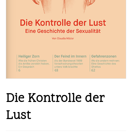
Die Kontrolle der
Lust