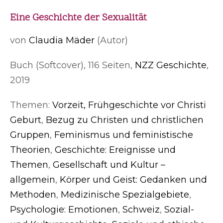
Eine Geschichte der Sexualität
von
Claudia Mäder
(Autor)
Buch (Softcover), 116 Seiten,
NZZ Geschichte
,
2019
Themen:
Vorzeit, Frühgeschichte vor Christi
Geburt
,
Bezug zu Christen und christlichen
Gruppen
,
Feminismus und feministische
Theorien
,
Geschichte: Ereignisse und
Themen
,
Gesellschaft und Kultur –
allgemein
,
Körper und Geist: Gedanken und
Methoden
,
Medizinische Spezialgebiete
,
Psychologie: Emotionen
,
Schweiz
,
Sozial-