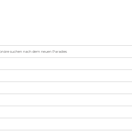
sionäre suchen nach dem neuen Paradies