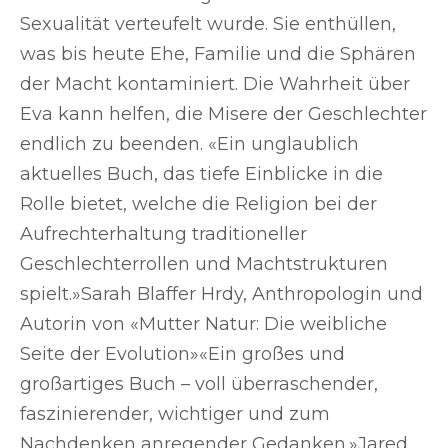
Sexualität verteufelt wurde. Sie enthüllen,
was bis heute Ehe, Familie und die Sphären
der Macht kontaminiert. Die Wahrheit über
Eva kann helfen, die Misere der Geschlechter
endlich zu beenden. «Ein unglaublich
aktuelles Buch, das tiefe Einblicke in die
Rolle bietet, welche die Religion bei der
Aufrechterhaltung traditioneller
Geschlechterrollen und Machtstrukturen
spielt.»Sarah Blaffer Hrdy, Anthropologin und
Autorin von «Mutter Natur: Die weibliche
Seite der Evolution»«Ein großes und
großartiges Buch – voll überraschender,
faszinierender, wichtiger und zum
Nachdenken anregender Gedanken.»Jared