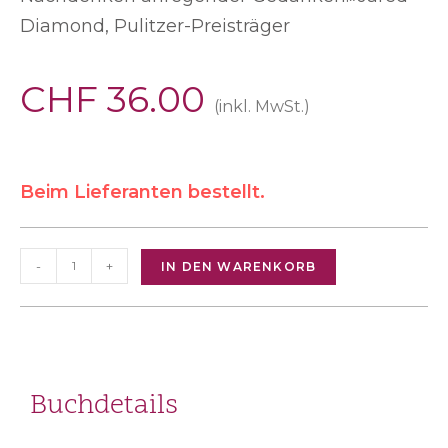
Diamond, Pulitzer-Preisträger
CHF
36.00
(inkl. MwSt.)
Beim Lieferanten bestellt.
-
+
IN DEN WARENKORB
Buchdetails