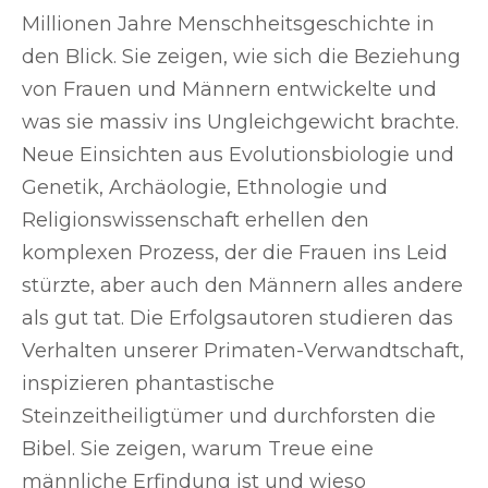
Millionen Jahre Menschheitsgeschichte in
den Blick. Sie zeigen, wie sich die Beziehung
von Frauen und Männern entwickelte und
was sie massiv ins Ungleichgewicht brachte.
Neue Einsichten aus Evolutionsbiologie und
Genetik, Archäologie, Ethnologie und
Religionswissenschaft erhellen den
komplexen Prozess, der die Frauen ins Leid
stürzte, aber auch den Männern alles andere
als gut tat. Die Erfolgsautoren studieren das
Verhalten unserer Primaten-Verwandtschaft,
inspizieren phantastische
Steinzeitheiligtümer und durchforsten die
Bibel. Sie zeigen, warum Treue eine
männliche Erfindung ist und wieso