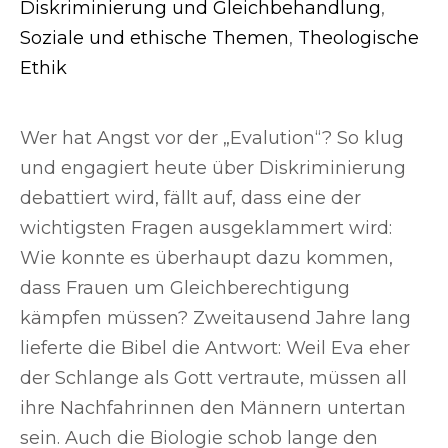
Diskriminierung und Gleichbehandlung
,
Soziale und ethische Themen
,
Theologische
Ethik
Wer hat Angst vor der „Evalution“? So klug
und engagiert heute über Diskriminierung
debattiert wird, fällt auf, dass eine der
wichtigsten Fragen ausgeklammert wird:
Wie konnte es überhaupt dazu kommen,
dass Frauen um Gleichberechtigung
kämpfen müssen? Zweitausend Jahre lang
lieferte die Bibel die Antwort: Weil Eva eher
der Schlange als Gott vertraute, müssen all
ihre Nachfahrinnen den Männern untertan
sein. Auch die Biologie schob lange den