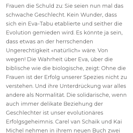
Frauen die Schuld zu: Sie seien nun mal das
schwache Geschlecht. Kein Wunder, dass
sich ein Eva-Tabu etablierte und seither die
Evolution gemieden wird. Es könnte ja sein,
dass etwas an der herrschenden
Ungerechtigkeit «natürlich» wäre. Von
wegen! Die Wahrheit über Eva, über die
biblische wie die biologische, zeigt: Ohne die
Frauen ist der Erfolg unserer Spezies nicht zu
verstehen. Und ihre Unterdrückung war alles
andere als Normalität. Die solidarische, wenn
auch immer delikate Beziehung der
Geschlechter ist unser evolutionäres
Erfolgsgeheimnis. Carel van Schaik und Kai
Michel nehmen in ihrem neuen Buch zwei