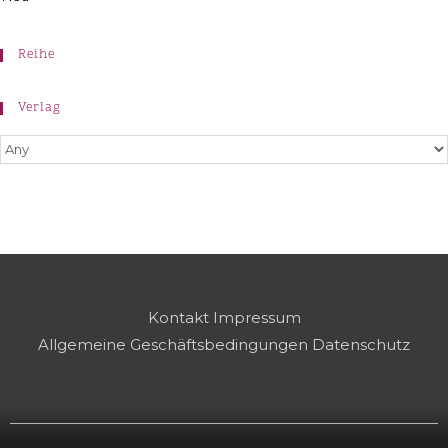
Reihe
Verlag
Kontakt
Impressum
Allgemeine Geschäftsbedingungen
Datenschutz