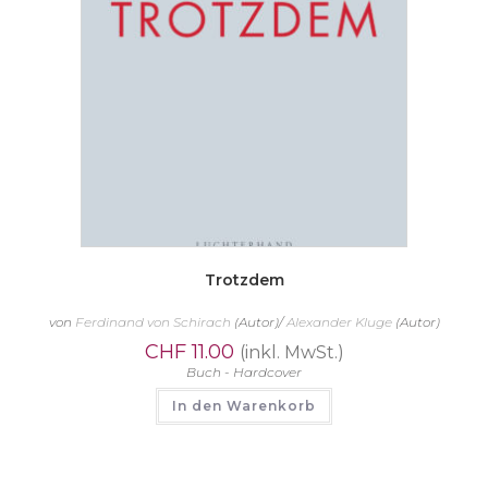
Trotzdem
von
Ferdinand von Schirach
(Autor)/
Alexander Kluge
(Autor)
CHF
11.00
(inkl. MwSt.)
Buch - Hardcover
In den Warenkorb