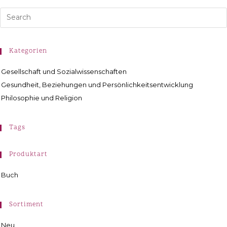
Kategorien
Gesellschaft und Sozialwissenschaften
Gesundheit, Beziehungen und Persönlichkeitsentwicklung
Philosophie und Religion
Tags
Produktart
Buch
Sortiment
Neu