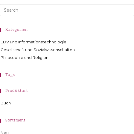
Kategorien
EDV und Informationstechnologie
Gesellschaft und Sozialwissenschaften
Philosophie und Religion
Tags
Produktart
Buch
Sortiment
Neu