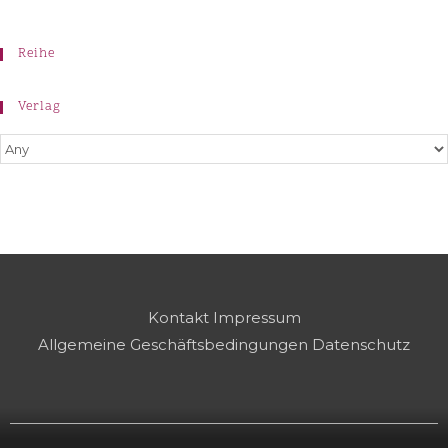
Reihe
Verlag
Kontakt
Impressum
Allgemeine Geschäftsbedingungen
Datenschutz