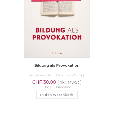
Bildung als Provokation
von
Konrad Paul Liessmann
(Autor)
CHF
30.00
(inkl. MwSt.)
Buch - Hardcover
In den Warenkorb