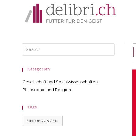
Kategorien
Gesellschaft und Sozialwissenschaften
Philosophie und Religion
Tags
EINFÜHRUNGEN