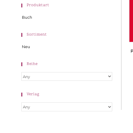
Produktart
Buch
Sortiment
Neu
Reihe
Verlag