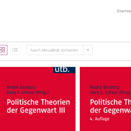
Starts
Nach Aktualität sortieren