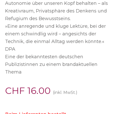
Autonomie über unseren Kopf behalten – als
Kreativraum, Privatsphäre des Denkens und
Refugium des Bewusstseins.
»Eine anregende und kluge Lektüre, bei der
einem schwindlig wird – angesichts der
Technik, die einmal Alltag werden könnte.«
DPA
Eine der bekanntesten deutschen
Publizistinnen zu einem brandaktuellen
Thema
CHF
16.00
(inkl. MwSt.)