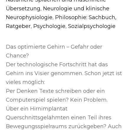
Übersetzung
,
Neurologie und klinische
Neurophysiologie
,
Philosophie: Sachbuch,
Ratgeber
,
Psychologie
,
Sozialpsychologie
Das optimierte Gehirn – Gefahr oder
Chance?
Der technologische Fortschritt hat das
Gehirn ins Visier genommen. Schon jetzt ist
vieles möglich:
Per Denken Texte schreiben oder ein
Computerspiel spielen? Kein Problem.
Über ein Hirnimplantat
Querschnittsgelähmten einen Teil ihres
Bewegungsspielraums zurückgeben? Auch