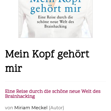
Mein Kopf gehört
mir
Eine Reise durch die schöne neue Welt des
Brainhacking
von
Miriam Meckel
(Autor)