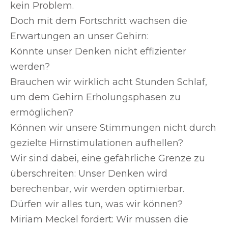
kein Problem.
Doch mit dem Fortschritt wachsen die
Erwartungen an unser Gehirn:
Könnte unser Denken nicht effizienter
werden?
Brauchen wir wirklich acht Stunden Schlaf,
um dem Gehirn Erholungsphasen zu
ermöglichen?
Können wir unsere Stimmungen nicht durch
gezielte Hirnstimulationen aufhellen?
Wir sind dabei, eine gefährliche Grenze zu
überschreiten: Unser Denken wird
berechenbar, wir werden optimierbar.
Dürfen wir alles tun, was wir können?
Miriam Meckel fordert: Wir müssen die