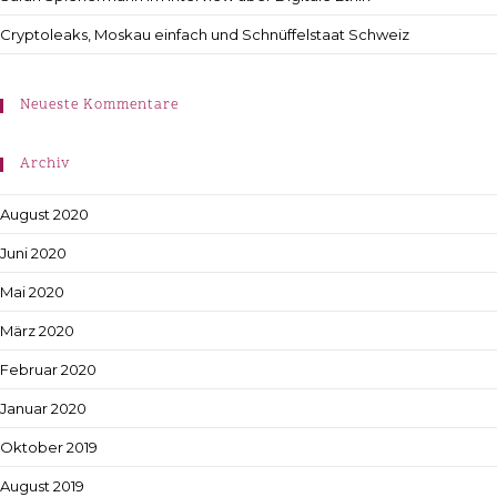
Cryptoleaks, Moskau einfach und Schnüffelstaat Schweiz
Neueste Kommentare
Archiv
August 2020
Juni 2020
Mai 2020
März 2020
Februar 2020
Januar 2020
Oktober 2019
August 2019