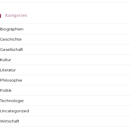
Kategorien
Biographien
Geschichte
Gesellschaft
Kultur
Literatur
Philosophie
Politik
Technologie
Uncategorized
Wirtschaft