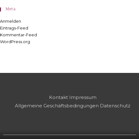
Meta
Anmelden
Eintrags-Feed
Kommentar-Feed
WordPress.org
Kontakt
Impressum
Allgemeine Geschäftsbedingungen
Datenschutz