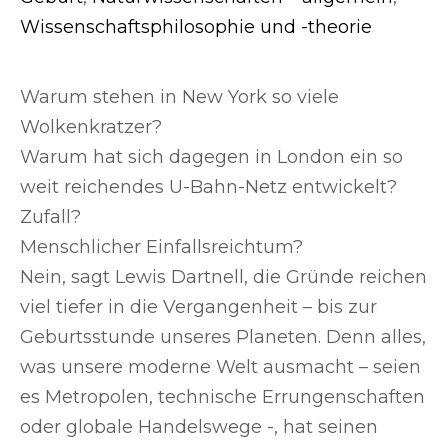
Wissenschaftsphilosophie und -theorie
Warum stehen in New York so viele
Wolkenkratzer?
Warum hat sich dagegen in London ein so
weit reichendes U-Bahn-Netz entwickelt?
Z
ufall?
Menschlicher Einfallsreichtum?
Nein, sagt Lewis Dartnell, die Gründe reichen
viel tiefer in die Vergangenheit – bis zur
Geburtsstunde unseres Planeten. Denn alles,
was unsere moderne Welt ausmacht – seien
es Metropolen, technische Errungenschaften
oder globale Handelswege -, hat seinen