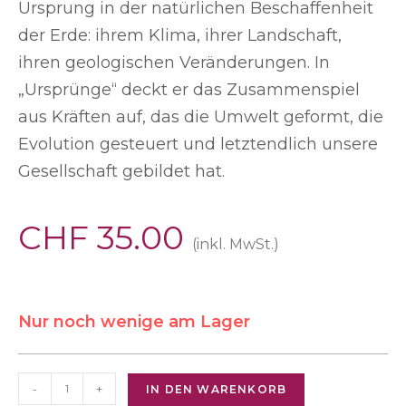
Ursprung in der natürlichen Beschaffenheit
der Erde: ihrem Klima, ihrer Landschaft,
ihren geologischen Veränderungen. In
„Ursprünge“ deckt er das Zusammenspiel
aus Kräften auf, das die Umwelt geformt, die
Evolution gesteuert und letztendlich unsere
Gesellschaft gebildet hat.
CHF
35.00
(inkl. MwSt.)
Nur noch wenige am Lager
-
+
IN DEN WARENKORB