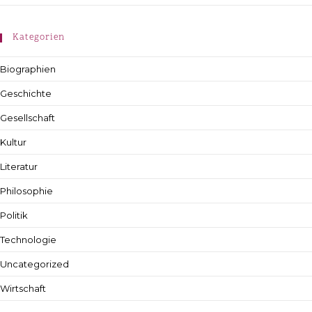
Kategorien
Biographien
Geschichte
Gesellschaft
Kultur
Literatur
Philosophie
Politik
Technologie
Uncategorized
Wirtschaft