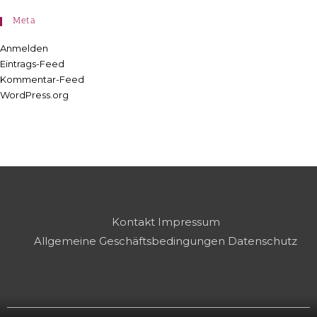
Meta
Anmelden
Eintrags-Feed
Kommentar-Feed
WordPress.org
Kontakt
Impressum
Allgemeine Geschäftsbedingungen
Datenschutz