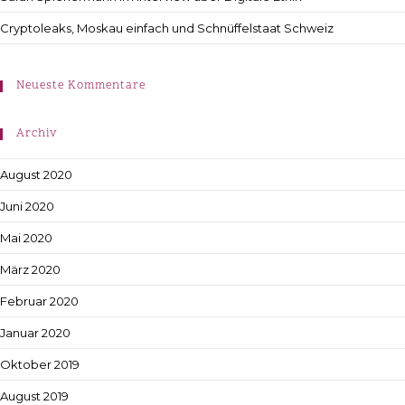
Cryptoleaks, Moskau einfach und Schnüffelstaat Schweiz
Neueste Kommentare
Archiv
August 2020
Juni 2020
Mai 2020
März 2020
Februar 2020
Januar 2020
Oktober 2019
August 2019