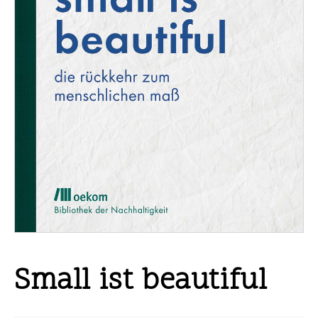
Small ist beautiful