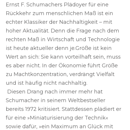
Ernst F. Schumachers Plädoyer für eine
Rückkehr zum menschlichen Maß ist ein
echter Klassiker der Nachhaltigkeit – mit
hoher Aktualität. Denn die Frage nach dem
rechten Maß in Wirtschaft und Technologie
ist heute aktueller denn je.Größe ist kein
Wert an sich: Sie kann vorteilhaft sein, muss
es aber nicht. In der Ökonomie führt Größe
zu Machtkonzentration, verdrängt Vielfalt
und ist häufig nicht nachhaltig.
Diesen Drang nach immer mehr hat
Schumacher in seinem Weltbestseller
bereits 1972 kritisiert. Stattdessen plädiert er
für eine »Miniaturisierung der Technik«
sowie dafür, »ein Maximum an Glück mit