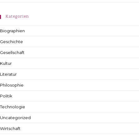
Kategorien
Biographien
Geschichte
Gesellschaft
Kultur
Literatur
Philosophie
Politik
Technologie
Uncategorized
Wirtschaft