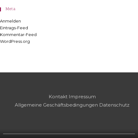
Meta
Anmelden
Eintrags-Feed
Kommentar-Feed
WordPress.org
Kontakt
Impressum
Allgemeine Geschäftsbedingungen
Datenschutz