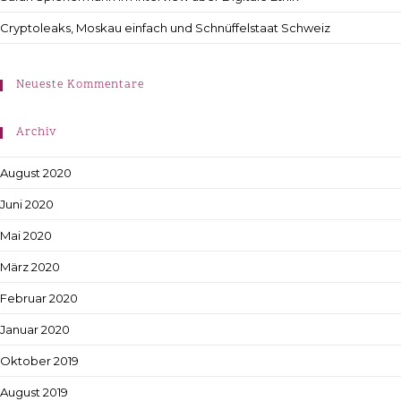
Cryptoleaks, Moskau einfach und Schnüffelstaat Schweiz
Neueste Kommentare
Archiv
August 2020
Juni 2020
Mai 2020
März 2020
Februar 2020
Januar 2020
Oktober 2019
August 2019