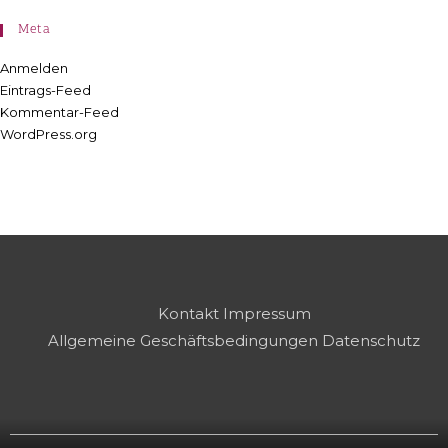
Meta
Anmelden
Eintrags-Feed
Kommentar-Feed
WordPress.org
Kontakt
Impressum
Allgemeine Geschäftsbedingungen
Datenschutz