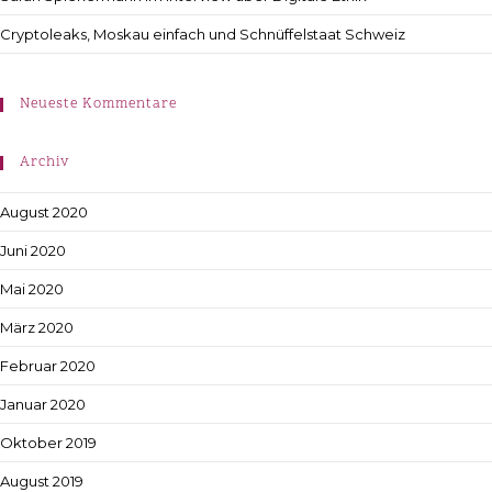
Cryptoleaks, Moskau einfach und Schnüffelstaat Schweiz
Neueste Kommentare
Archiv
August 2020
Juni 2020
Mai 2020
März 2020
Februar 2020
Januar 2020
Oktober 2019
August 2019