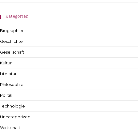
Kategorien
Biographien
Geschichte
Gesellschaft
Kultur
Literatur
Philosophie
Politik
Technologie
Uncategorized
Wirtschaft