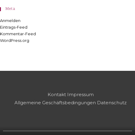
Meta
Anmelden
Eintrags-Feed
Kommentar-Feed
WordPress.org
Kontakt
Impressum
Allgemeine Geschäftsbedingungen
Datenschutz