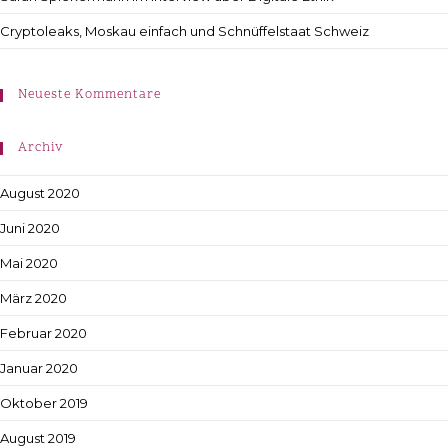
Cryptoleaks, Moskau einfach und Schnüffelstaat Schweiz
Neueste Kommentare
Archiv
August 2020
Juni 2020
Mai 2020
März 2020
Februar 2020
Januar 2020
Oktober 2019
August 2019