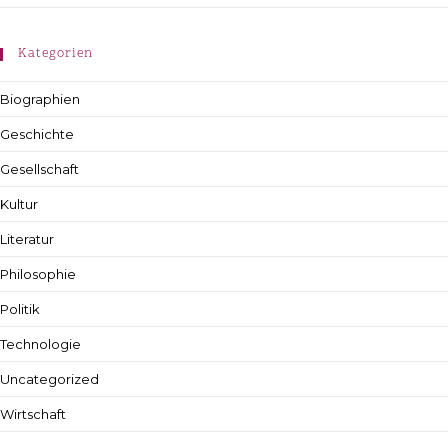
Kategorien
Biographien
Geschichte
Gesellschaft
Kultur
Literatur
Philosophie
Politik
Technologie
Uncategorized
Wirtschaft