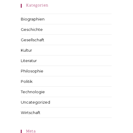
Kategorien
Biographien
Geschichte
Gesellschaft
Kultur
Literatur
Philosophie
Politik
Technologie
Uncategorized
Wirtschaft
Meta