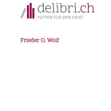
Frieder O. Wolf