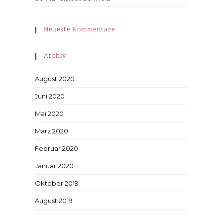
Neueste Kommentare
Archiv
August 2020
Juni 2020
Mai 2020
März 2020
Februar 2020
Januar 2020
Oktober 2019
August 2019