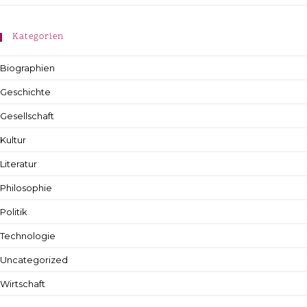
Kategorien
Biographien
Geschichte
Gesellschaft
Kultur
Literatur
Philosophie
Politik
Technologie
Uncategorized
Wirtschaft