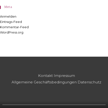
Meta
Anmelden
Eintrags-Feed
Kommentar-Feed
WordPress.org
Kontakt
Impressum
Allgemeine Geschäftsbedingungen
Datenschutz