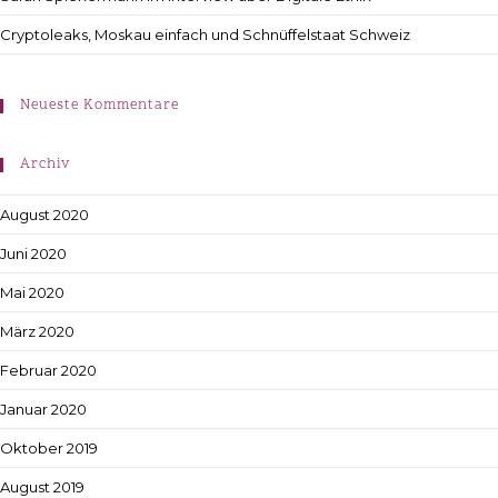
Cryptoleaks, Moskau einfach und Schnüffelstaat Schweiz
Neueste Kommentare
Archiv
August 2020
Juni 2020
Mai 2020
März 2020
Februar 2020
Januar 2020
Oktober 2019
August 2019