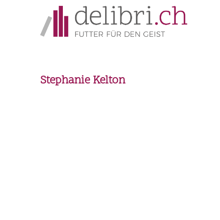
Stephanie Kelton