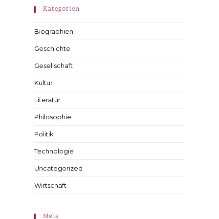
Kategorien
Biographien
Geschichte
Gesellschaft
Kultur
Literatur
Philosophie
Politik
Technologie
Uncategorized
Wirtschaft
Meta