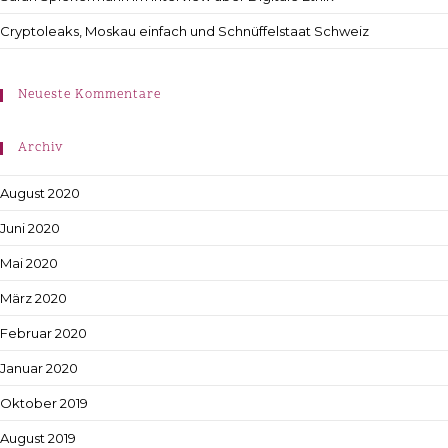
Cryptoleaks, Moskau einfach und Schnüffelstaat Schweiz
Neueste Kommentare
Archiv
August 2020
Juni 2020
Mai 2020
März 2020
Februar 2020
Januar 2020
Oktober 2019
August 2019