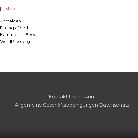
Meta
Anmelden
Eintrags-Feed
Kommentar-Feed
WordPress.org
Kontakt
Impressum
Allgemeine Geschäftsbedingungen
Datenschutz