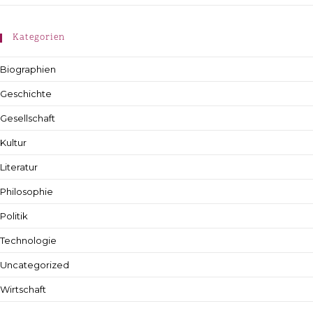
Kategorien
Biographien
Geschichte
Gesellschaft
Kultur
Literatur
Philosophie
Politik
Technologie
Uncategorized
Wirtschaft