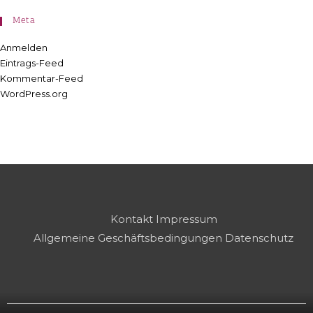
Meta
Anmelden
Eintrags-Feed
Kommentar-Feed
WordPress.org
Kontakt
Impressum
Allgemeine Geschäftsbedingungen
Datenschutz