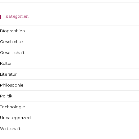
Kategorien
Biographien
Geschichte
Gesellschaft
Kultur
Literatur
Philosophie
Politik
Technologie
Uncategorized
Wirtschaft