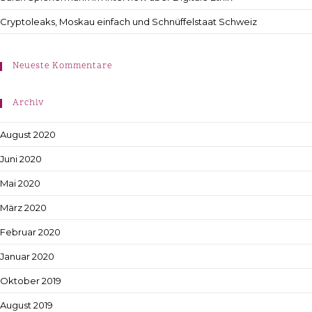
Cryptoleaks, Moskau einfach und Schnüffelstaat Schweiz
Neueste Kommentare
Archiv
August 2020
Juni 2020
Mai 2020
März 2020
Februar 2020
Januar 2020
Oktober 2019
August 2019