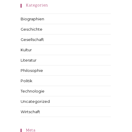
Kategorien
Biographien
Geschichte
Gesellschaft
Kultur
Literatur
Philosophie
Politik
Technologie
Uncategorized
Wirtschaft
Meta