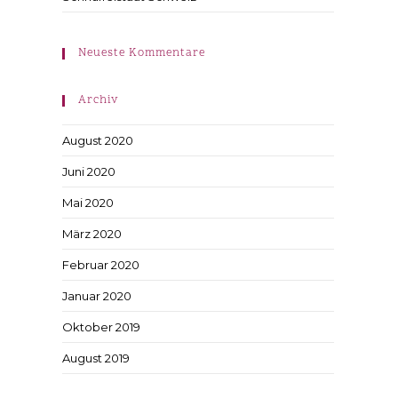
Neueste Kommentare
Archiv
August 2020
Juni 2020
Mai 2020
März 2020
Februar 2020
Januar 2020
Oktober 2019
August 2019