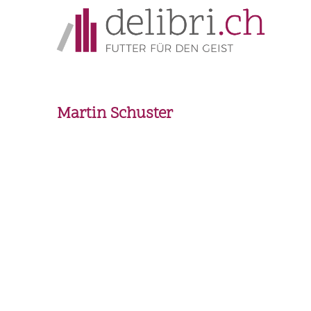
Martin Schuster