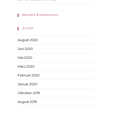
Neueste Kommentare
Archiv
August 2020
Juni 2020
Mai 2020
März 2020
Februar 2020
Januar 2020
Oktober 2019
August 2019