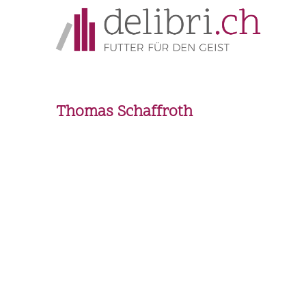
Thomas Schaffroth