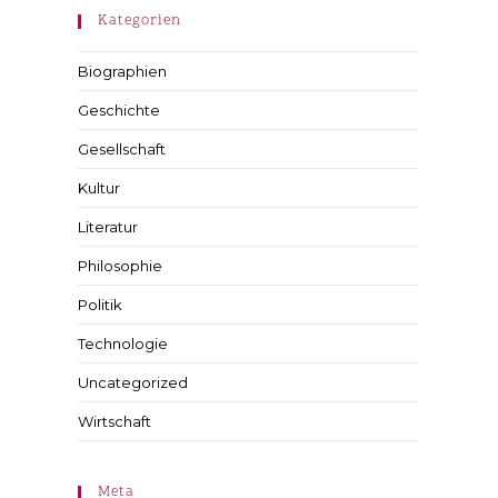
Kategorien
Biographien
Geschichte
Gesellschaft
Kultur
Literatur
Philosophie
Politik
Technologie
Uncategorized
Wirtschaft
Meta