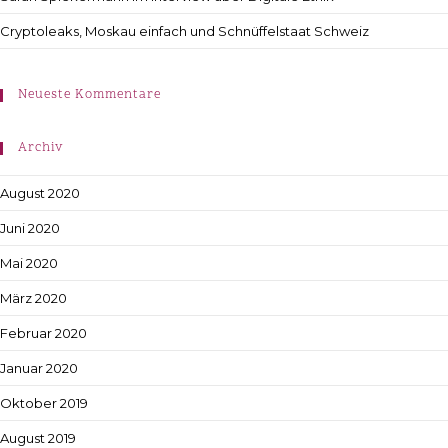
Cryptoleaks, Moskau einfach und Schnüffelstaat Schweiz
Neueste Kommentare
Archiv
August 2020
Juni 2020
Mai 2020
März 2020
Februar 2020
Januar 2020
Oktober 2019
August 2019