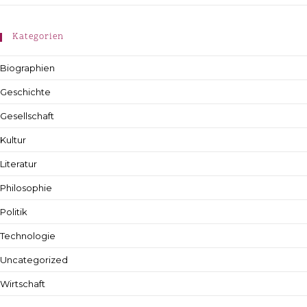
Kategorien
Biographien
Geschichte
Gesellschaft
Kultur
Literatur
Philosophie
Politik
Technologie
Uncategorized
Wirtschaft