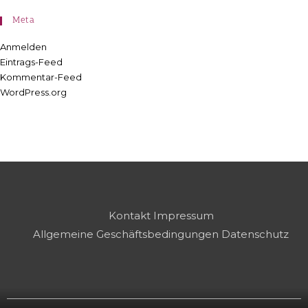
Meta
Anmelden
Eintrags-Feed
Kommentar-Feed
WordPress.org
Kontakt
Impressum
Allgemeine Geschäftsbedingungen
Datenschutz