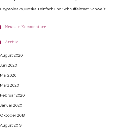
Cryptoleaks, Moskau einfach und Schnüffelstaat Schweiz
Neueste Kommentare
Archiv
August 2020
Juni 2020
Mai 2020
März 2020
Februar 2020
Januar 2020
Oktober 2019
August 2019