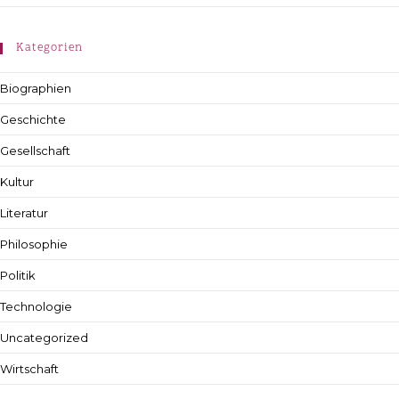
Kategorien
Biographien
Geschichte
Gesellschaft
Kultur
Literatur
Philosophie
Politik
Technologie
Uncategorized
Wirtschaft