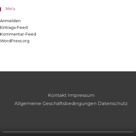
Meta
Anmelden
Eintrags-Feed
Kommentar-Feed
WordPress.org
Kontakt
Impressum
Allgemeine Geschäftsbedingungen
Datenschutz