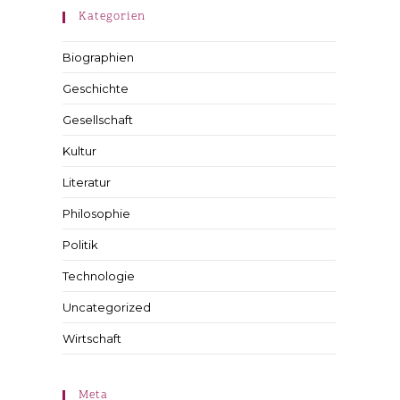
Kategorien
Biographien
Geschichte
Gesellschaft
Kultur
Literatur
Philosophie
Politik
Technologie
Uncategorized
Wirtschaft
Meta