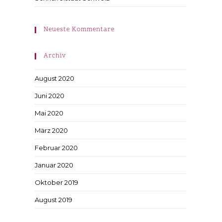
Neueste Kommentare
Archiv
August 2020
Juni 2020
Mai 2020
März 2020
Februar 2020
Januar 2020
Oktober 2019
August 2019