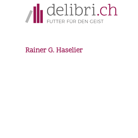
Rainer G. Haselier