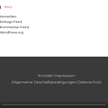
Meta
Anmelden
Eintrags-Feed
Kommentar-Feed
WordPress.org
Kontakt
Impressum
Allgemeine Geschäftsbedingungen
Datenschutz