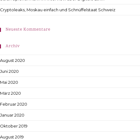
Cryptoleaks, Moskau einfach und Schnüffelstaat Schweiz
Neueste Kommentare
Archiv
August 2020
Juni 2020
Mai 2020
März 2020
Februar 2020
Januar 2020
Oktober 2019
August 2019