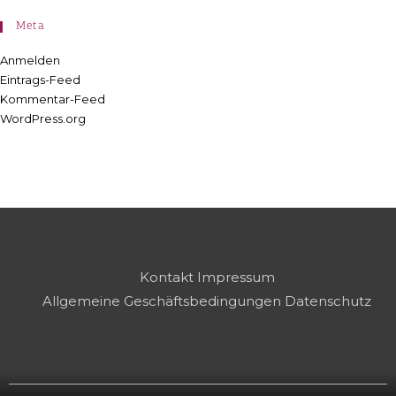
Meta
Anmelden
Eintrags-Feed
Kommentar-Feed
WordPress.org
Kontakt
Impressum
Allgemeine Geschäftsbedingungen
Datenschutz