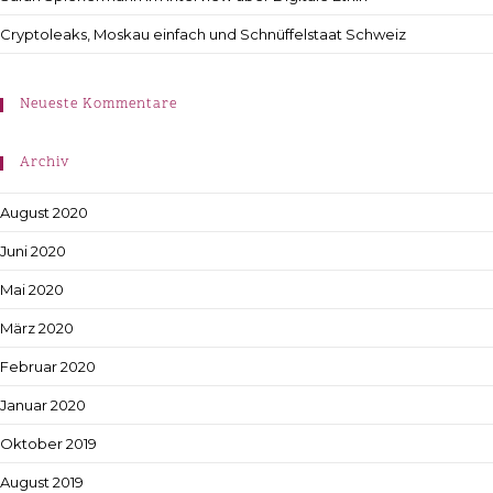
Cryptoleaks, Moskau einfach und Schnüffelstaat Schweiz
Neueste Kommentare
Archiv
August 2020
Juni 2020
Mai 2020
März 2020
Februar 2020
Januar 2020
Oktober 2019
August 2019