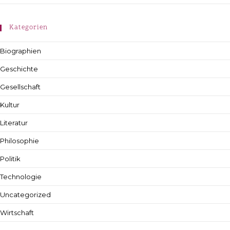
Kategorien
Biographien
Geschichte
Gesellschaft
Kultur
Literatur
Philosophie
Politik
Technologie
Uncategorized
Wirtschaft