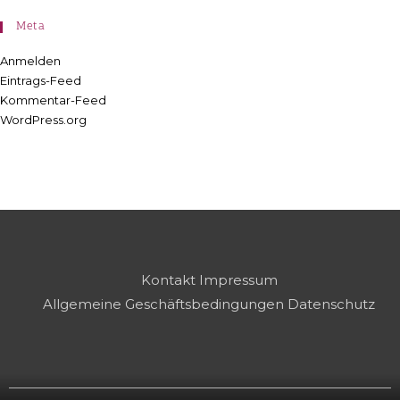
Meta
Anmelden
Eintrags-Feed
Kommentar-Feed
WordPress.org
Kontakt
Impressum
Allgemeine Geschäftsbedingungen
Datenschutz