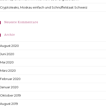
Cryptoleaks, Moskau einfach und Schnüffelstaat Schweiz
Neueste Kommentare
Archiv
August 2020
Juni 2020
Mai 2020
März 2020
Februar 2020
Januar 2020
Oktober 2019
August 2019