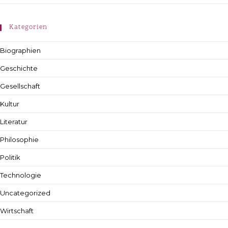
Kategorien
Biographien
Geschichte
Gesellschaft
Kultur
Literatur
Philosophie
Politik
Technologie
Uncategorized
Wirtschaft