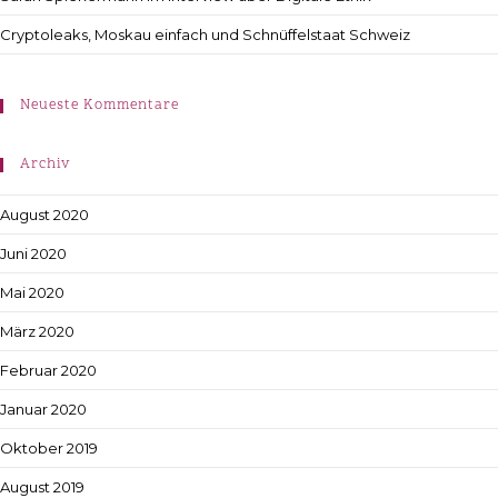
Cryptoleaks, Moskau einfach und Schnüffelstaat Schweiz
Neueste Kommentare
Archiv
August 2020
Juni 2020
Mai 2020
März 2020
Februar 2020
Januar 2020
Oktober 2019
August 2019