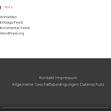
Meta
Anmelden
Eintrags-Feed
Kommentar-Feed
WordPress.org
Kontakt
Impressum
Allgemeine Geschäftsbedingungen
Datenschutz