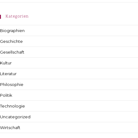
Kategorien
Biographien
Geschichte
Gesellschaft
Kultur
Literatur
Philosophie
Politik
Technologie
Uncategorized
Wirtschaft