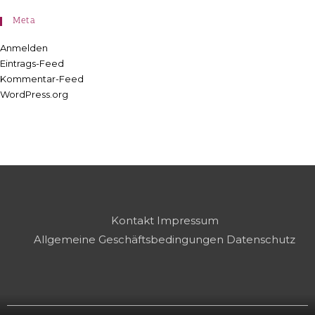
Meta
Anmelden
Eintrags-Feed
Kommentar-Feed
WordPress.org
Kontakt
Impressum
Allgemeine Geschäftsbedingungen
Datenschutz