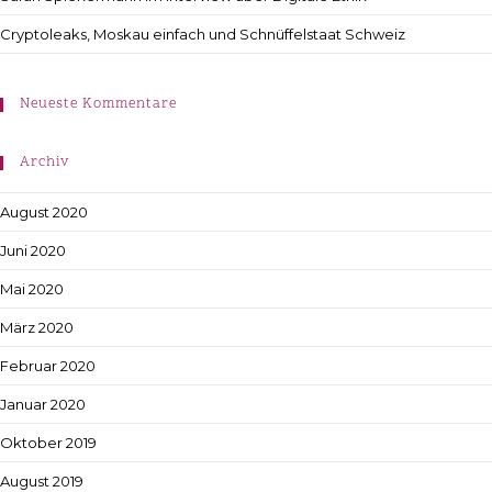
Cryptoleaks, Moskau einfach und Schnüffelstaat Schweiz
Neueste Kommentare
Archiv
August 2020
Juni 2020
Mai 2020
März 2020
Februar 2020
Januar 2020
Oktober 2019
August 2019