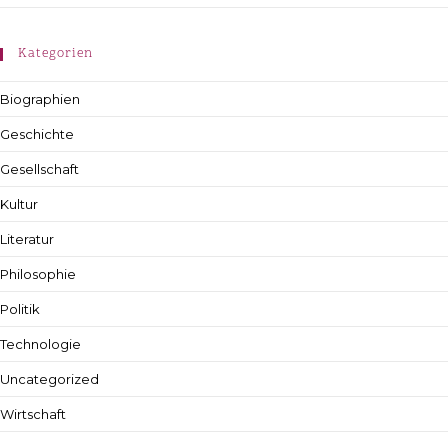
Kategorien
Biographien
Geschichte
Gesellschaft
Kultur
Literatur
Philosophie
Politik
Technologie
Uncategorized
Wirtschaft