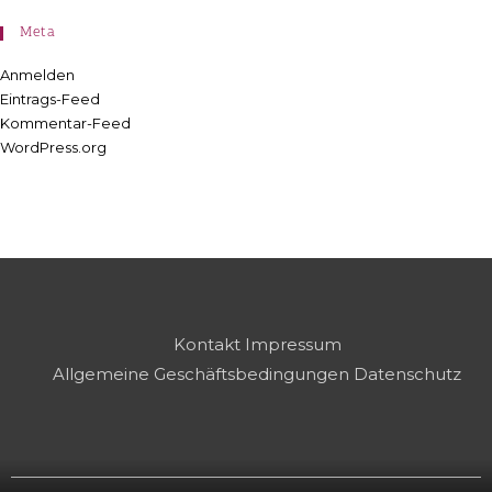
Meta
Anmelden
Eintrags-Feed
Kommentar-Feed
WordPress.org
Kontakt
Impressum
Allgemeine Geschäftsbedingungen
Datenschutz