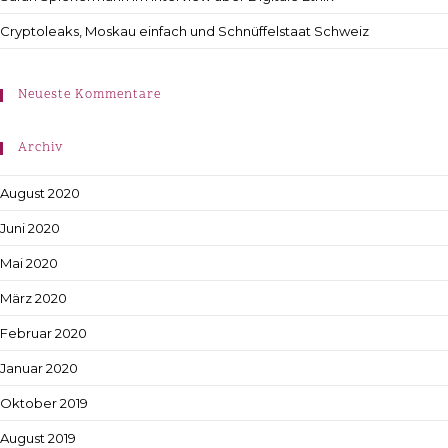
Cryptoleaks, Moskau einfach und Schnüffelstaat Schweiz
Neueste Kommentare
Archiv
August 2020
Juni 2020
Mai 2020
März 2020
Februar 2020
Januar 2020
Oktober 2019
August 2019