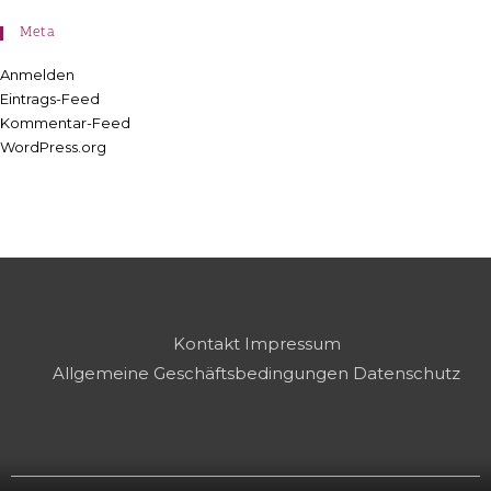
Meta
Anmelden
Eintrags-Feed
Kommentar-Feed
WordPress.org
Kontakt
Impressum
Allgemeine Geschäftsbedingungen
Datenschutz