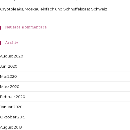
Cryptoleaks, Moskau einfach und Schnüffelstaat Schweiz
Neueste Kommentare
Archiv
August 2020
Juni 2020
Mai 2020
März 2020
Februar 2020
Januar 2020
Oktober 2019
August 2019