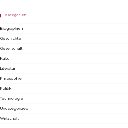
Kategorien
Biographien
Geschichte
Gesellschaft
Kultur
Literatur
Philosophie
Politik
Technologie
Uncategorized
Wirtschaft