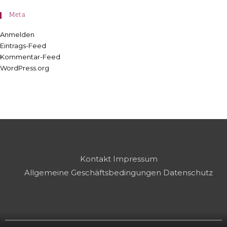
Meta
Anmelden
Eintrags-Feed
Kommentar-Feed
WordPress.org
Kontakt
Impressum
Allgemeine Geschäftsbedingungen
Datenschutz