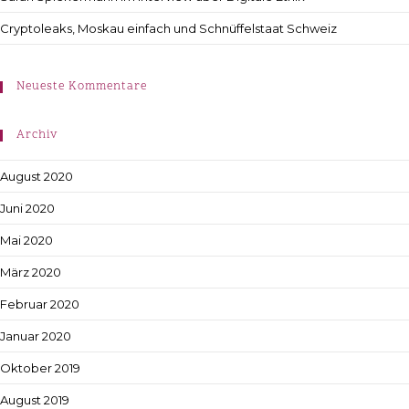
Cryptoleaks, Moskau einfach und Schnüffelstaat Schweiz
Neueste Kommentare
Archiv
August 2020
Juni 2020
Mai 2020
März 2020
Februar 2020
Januar 2020
Oktober 2019
August 2019