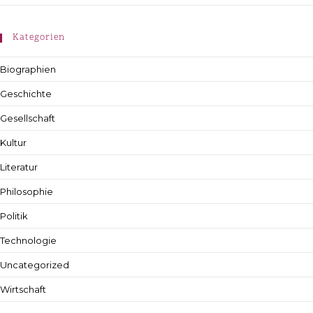
Kategorien
Biographien
Geschichte
Gesellschaft
Kultur
Literatur
Philosophie
Politik
Technologie
Uncategorized
Wirtschaft