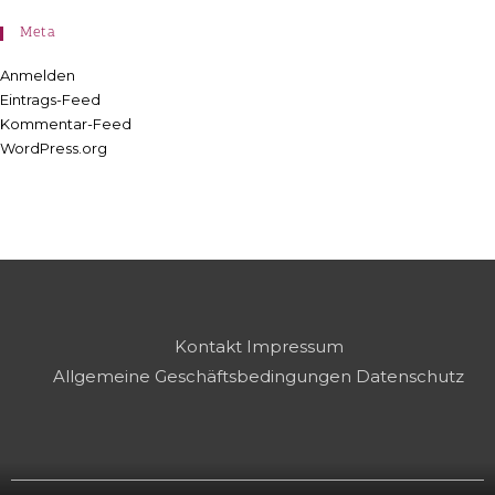
Meta
Anmelden
Eintrags-Feed
Kommentar-Feed
WordPress.org
Kontakt
Impressum
Allgemeine Geschäftsbedingungen
Datenschutz