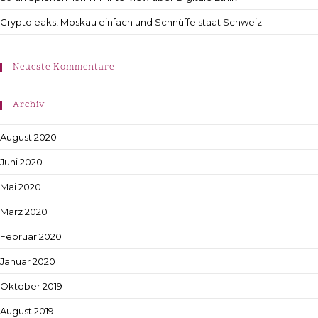
Cryptoleaks, Moskau einfach und Schnüffelstaat Schweiz
Neueste Kommentare
Archiv
August 2020
Juni 2020
Mai 2020
März 2020
Februar 2020
Januar 2020
Oktober 2019
August 2019