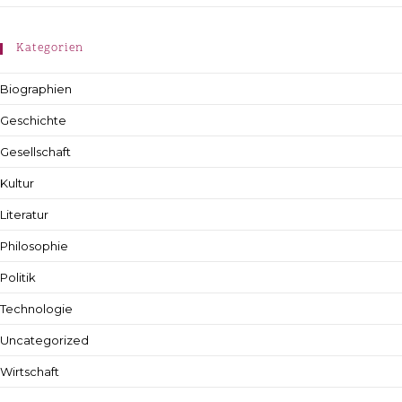
Kategorien
Biographien
Geschichte
Gesellschaft
Kultur
Literatur
Philosophie
Politik
Technologie
Uncategorized
Wirtschaft