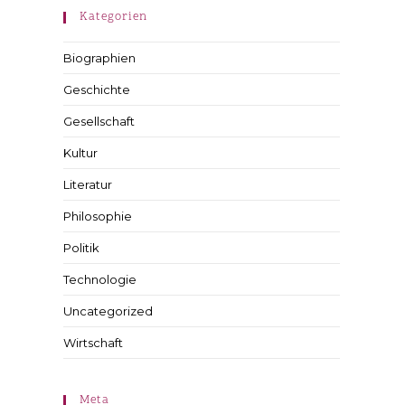
Kategorien
Biographien
Geschichte
Gesellschaft
Kultur
Literatur
Philosophie
Politik
Technologie
Uncategorized
Wirtschaft
Meta