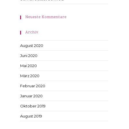
Neueste Kommentare
Archiv
August 2020
Juni 2020
Mai 2020
März 2020
Februar 2020
Januar 2020
Oktober 2019
August 2019