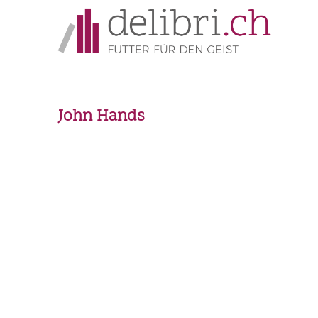
John Hands