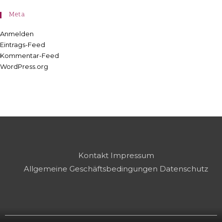
Meta
Anmelden
Eintrags-Feed
Kommentar-Feed
WordPress.org
Kontakt
Impressum
Allgemeine Geschäftsbedingungen
Datenschutz