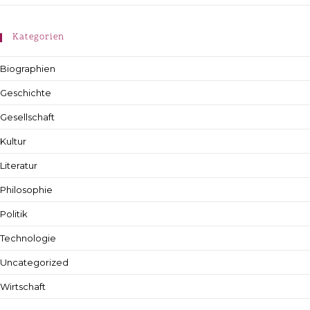
Kategorien
Biographien
Geschichte
Gesellschaft
Kultur
Literatur
Philosophie
Politik
Technologie
Uncategorized
Wirtschaft