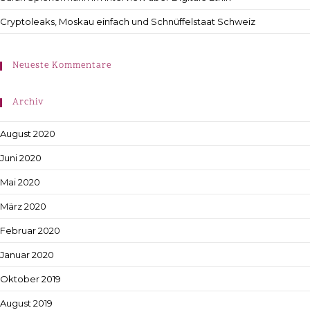
Cryptoleaks, Moskau einfach und Schnüffelstaat Schweiz
Neueste Kommentare
Archiv
August 2020
Juni 2020
Mai 2020
März 2020
Februar 2020
Januar 2020
Oktober 2019
August 2019