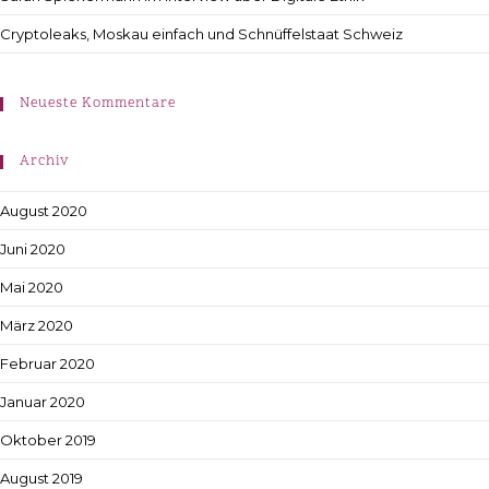
Cryptoleaks, Moskau einfach und Schnüffelstaat Schweiz
Neueste Kommentare
Archiv
August 2020
Juni 2020
Mai 2020
März 2020
Februar 2020
Januar 2020
Oktober 2019
August 2019