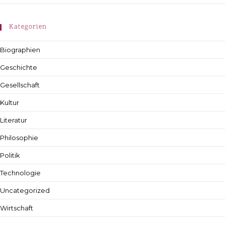
Kategorien
Biographien
Geschichte
Gesellschaft
Kultur
Literatur
Philosophie
Politik
Technologie
Uncategorized
Wirtschaft