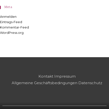
Meta
Anmelden
Eintrags-Feed
Kommentar-Feed
WordPress.org
Kontakt
Impressum
Allgemeine Geschäftsbedingungen
Datenschutz