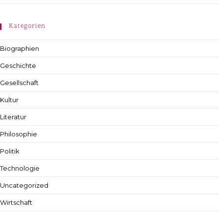
Kategorien
Biographien
Geschichte
Gesellschaft
Kultur
Literatur
Philosophie
Politik
Technologie
Uncategorized
Wirtschaft