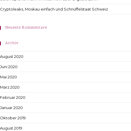
Cryptoleaks, Moskau einfach und Schnüffelstaat Schweiz
Neueste Kommentare
Archiv
August 2020
Juni 2020
Mai 2020
März 2020
Februar 2020
Januar 2020
Oktober 2019
August 2019