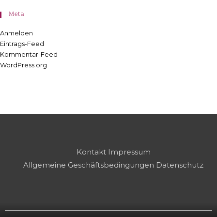
Meta
Anmelden
Eintrags-Feed
Kommentar-Feed
WordPress.org
Kontakt
Impressum
Allgemeine Geschäftsbedingungen
Datenschutz