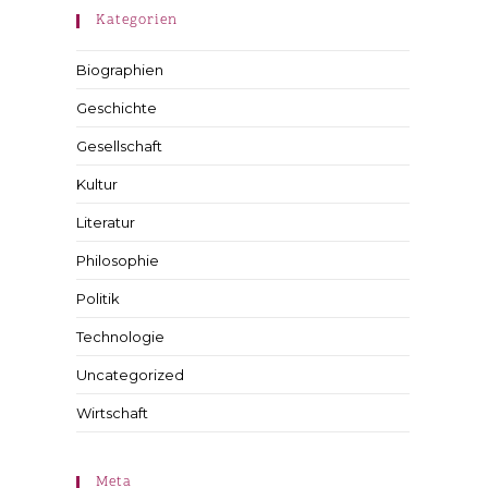
Kategorien
Biographien
Geschichte
Gesellschaft
Kultur
Literatur
Philosophie
Politik
Technologie
Uncategorized
Wirtschaft
Meta