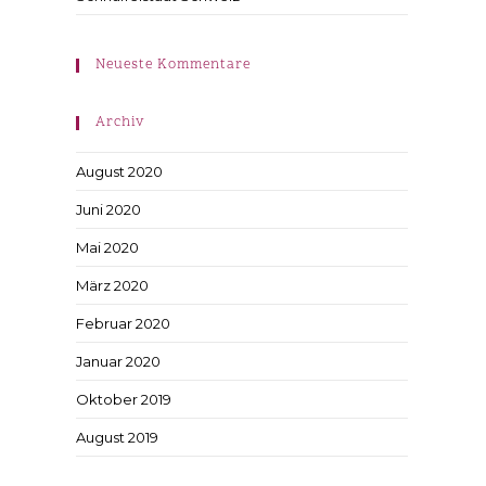
Neueste Kommentare
Archiv
August 2020
Juni 2020
Mai 2020
März 2020
Februar 2020
Januar 2020
Oktober 2019
August 2019