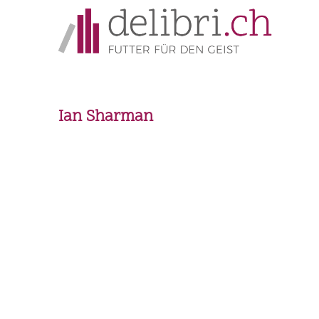
Ian Sharman