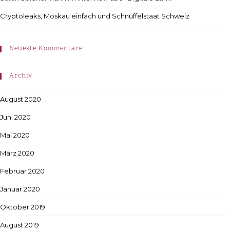
Cryptoleaks, Moskau einfach und Schnüffelstaat Schweiz
Neueste Kommentare
Archiv
August 2020
Juni 2020
Mai 2020
März 2020
Februar 2020
Januar 2020
Oktober 2019
August 2019