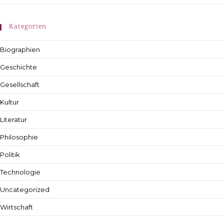
Kategorien
Biographien
Geschichte
Gesellschaft
Kultur
Literatur
Philosophie
Politik
Technologie
Uncategorized
Wirtschaft