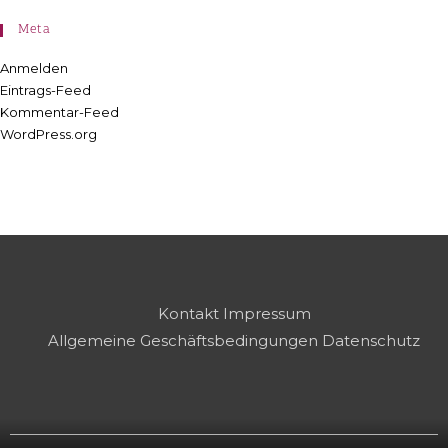
Meta
Anmelden
Eintrags-Feed
Kommentar-Feed
WordPress.org
Kontakt
Impressum
Allgemeine Geschäftsbedingungen
Datenschutz