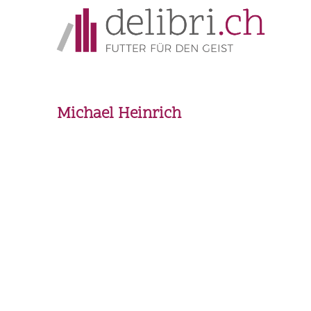
Michael Heinrich