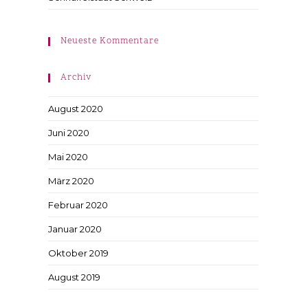
Neueste Kommentare
Archiv
August 2020
Juni 2020
Mai 2020
März 2020
Februar 2020
Januar 2020
Oktober 2019
August 2019