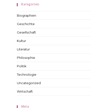
Kategorien
Biographien
Geschichte
Gesellschaft
Kultur
Literatur
Philosophie
Politik
Technologie
Uncategorized
Wirtschaft
Meta