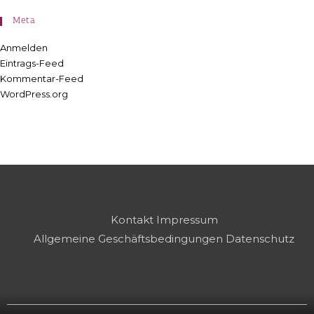
Meta
Anmelden
Eintrags-Feed
Kommentar-Feed
WordPress.org
Kontakt
Impressum
Allgemeine Geschäftsbedingungen
Datenschutz