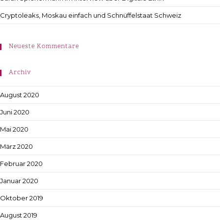
Cryptoleaks, Moskau einfach und Schnüffelstaat Schweiz
Neueste Kommentare
Archiv
August 2020
Juni 2020
Mai 2020
März 2020
Februar 2020
Januar 2020
Oktober 2019
August 2019