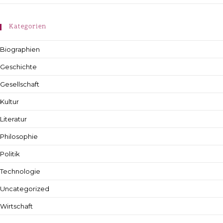
Kategorien
Biographien
Geschichte
Gesellschaft
Kultur
Literatur
Philosophie
Politik
Technologie
Uncategorized
Wirtschaft