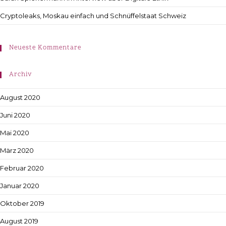
Cryptoleaks, Moskau einfach und Schnüffelstaat Schweiz
Neueste Kommentare
Archiv
August 2020
Juni 2020
Mai 2020
März 2020
Februar 2020
Januar 2020
Oktober 2019
August 2019