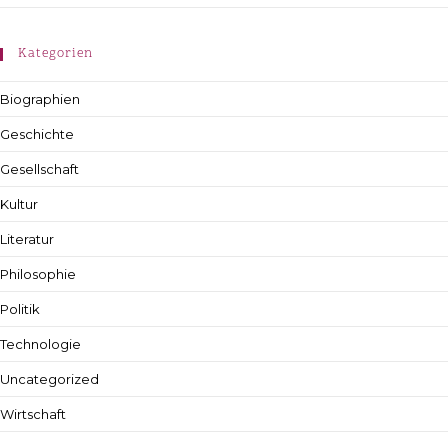
Kategorien
Biographien
Geschichte
Gesellschaft
Kultur
Literatur
Philosophie
Politik
Technologie
Uncategorized
Wirtschaft