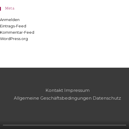
Meta
Anmelden
Eintrags-Feed
Kommentar-Feed
WordPress.org
Kontakt
Impressum
Allgemeine Geschäftsbedingungen
Datenschutz